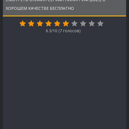
ХОРОШЕМ КАЧЕСТВЕ БЕСПЛАТНО
6.3/10 (
7
голосов)