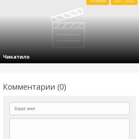
16 серий
2021 - 2022
Чикатило
Комментарии (0)