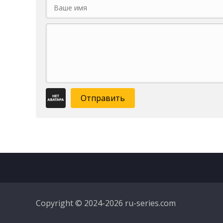
Отправить
Copyright © 2024-2026 ru-series.com