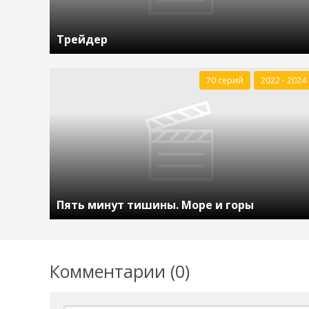
Трейдер
70 серий
2022 - 2024
Пять минут тишины. Море и горы
Комментарии (0)