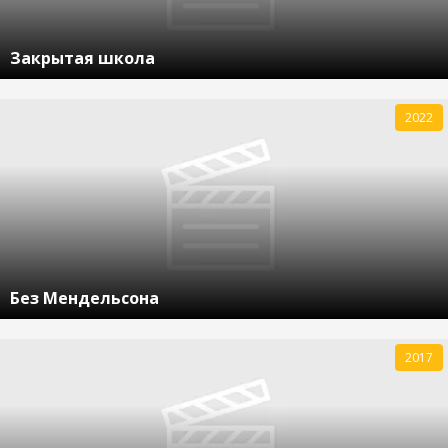
Закрытая школа
2022
Без Мендельсона
2017