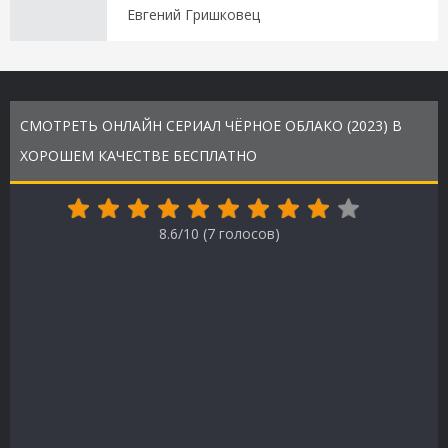
Евгений Гришковец
СМОТРЕТЬ ОНЛАЙН СЕРИАЛ ЧЁРНОЕ ОБЛАКО (2023) В
ХОРОШЕМ КАЧЕСТВЕ БЕСПЛАТНО
8.6/10 (
7
голосов)