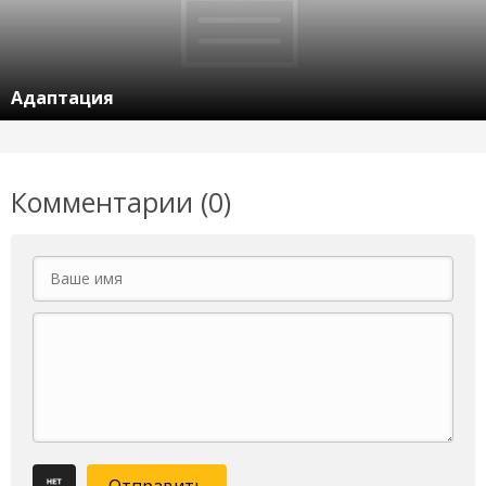
Адаптация
Комментарии (0)