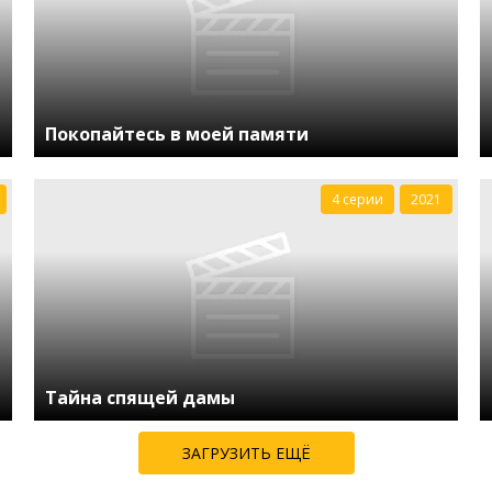
Покопайтесь в моей памяти
4 серии
2021
Тайна спящей дамы
ЗАГРУЗИТЬ ЕЩЁ