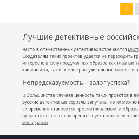
1
Лучшие детективные российс
Часто в отечественных детективах встречаются
мист
Создателям таких проектов удается не переходить гр
интересно в силу продуманных образов как главных 
как маньяки, так и вполне рассудительные личности,
Непредсказуемость – залог успеха?
В большинстве случаев ценность таких проектов в во
русские детективные сериалы запутаны, но их можно
со временем становится просматриваемым, а образы 
предсказать, но это не препятствует вовлечению зр
мелодрамах
.