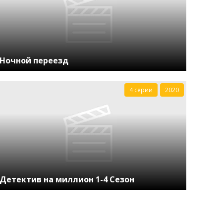
Ночной переезд
4 серии
2020
Детектив на миллион 1-4 Сезон