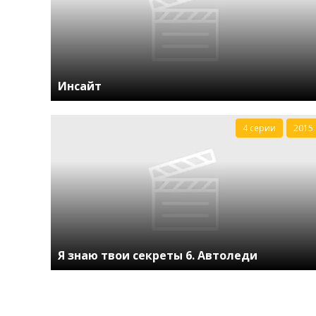
Инсайт
4 серии
2015
Я знаю твои секреты 6. Автоледи