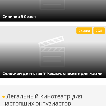
Синичка 5 Сезон
2 серии
2021
Сельский детектив 9: Кошки, опасные для жизни
Легальный кинотеатр для
настоящих энтузиастов