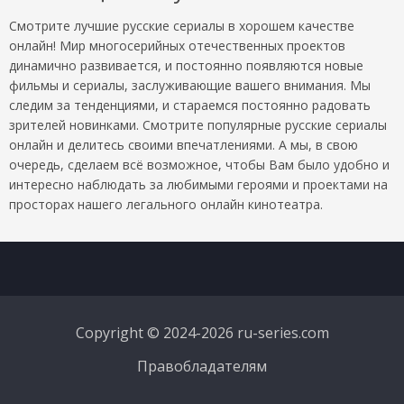
Смотрите лучшие русские сериалы в хорошем качестве
онлайн! Мир многосерийных отечественных проектов
динамично развивается, и постоянно появляются новые
фильмы и сериалы, заслуживающие вашего внимания. Мы
следим за тенденциями, и стараемся постоянно радовать
зрителей новинками. Смотрите популярные русские сериалы
онлайн и делитесь своими впечатлениями. А мы, в свою
очередь, сделаем всё возможное, чтобы Вам было удобно и
интересно наблюдать за любимыми героями и проектами на
просторах нашего легального онлайн кинотеатра.
Copyright © 2024-2026 ru-series.com
Правобладателям