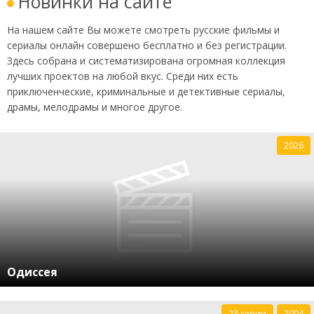
Новинки на сайте
На нашем сайте Вы можете смотреть русские фильмы и
сериалы онлайн совершено бесплатно и без регистрации.
Здесь собрана и систематизирована огромная коллекция
лучших проектов на любой вкус. Среди них есть
приключенческие, криминальные и детективные сериалы,
драмы, мелодрамы и многое другое.
2026
Одиссея
23 серии
2004