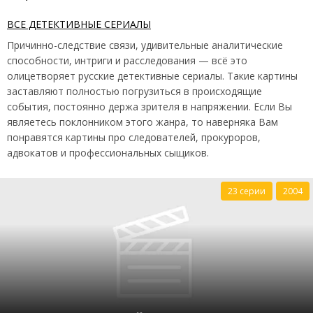
ВСЕ ДЕТЕКТИВНЫЕ СЕРИАЛЫ
Причинно-следствие связи, удивительные аналитические
способности, интриги и расследования — всё это
олицетворяет русские детективные сериалы. Такие картины
заставляют полностью погрузиться в происходящие
события, постоянно держа зрителя в напряжении. Если Вы
являетесь поклонником этого жанра, то наверняка Вам
понравятся картины про следователей, прокуроров,
адвокатов и профессиональных сыщиков.
23 серии
2004