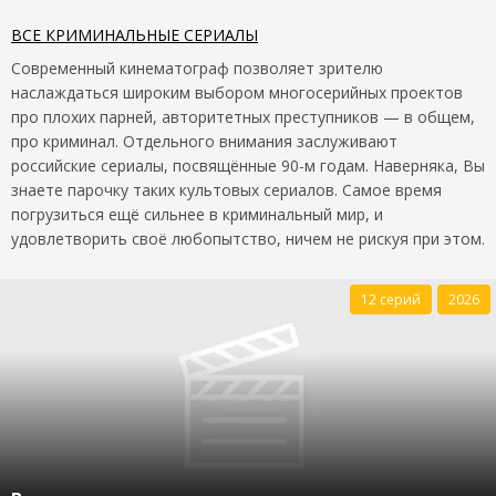
ВСЕ КРИМИНАЛЬНЫЕ СЕРИАЛЫ
Современный кинематограф позволяет зрителю
наслаждаться широким выбором многосерийных проектов
про плохих парней, авторитетных преступников — в общем,
про криминал. Отдельного внимания заслуживают
российские сериалы, посвящённые 90-м годам. Наверняка, Вы
знаете парочку таких культовых сериалов. Самое время
погрузиться ещё сильнее в криминальный мир, и
удовлетворить своё любопытство, ничем не рискуя при этом.
12 серий
2026