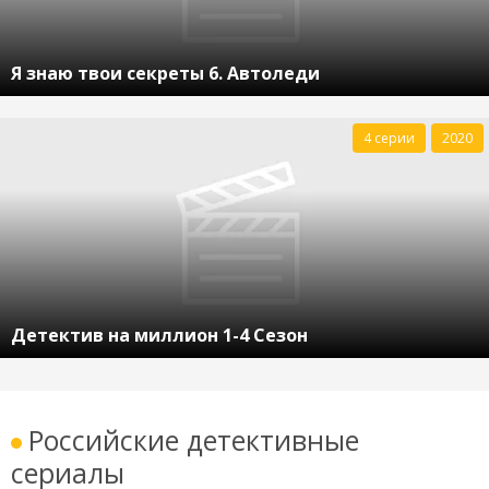
Я знаю твои секреты 6. Автоледи
4 серии
2020
Детектив на миллион 1-4 Сезон
Российские детективные
сериалы