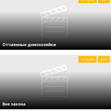
Отчаянные домохозяйки
12 серий
2026
Вне закона