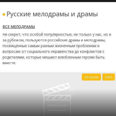
Русские мелодрамы и драмы
ВСЕ МЕЛОДРАМЫ
Не секрет, что особой популярностью, не только у нас, но и
за рубежом, пользуются российские драмы и мелодрамы,
посвящённые самым разным жизненным проблемам и
вопросам: от социального неравенства до конфликтов с
родителями, которые мешают влюбленным героям быть
вместе.
23 серии
2004