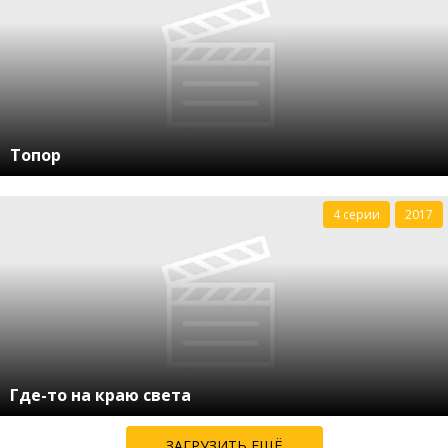
Топор
4 серии
2017
Где-то на краю света
ЗАГРУЗИТЬ ЕЩЁ