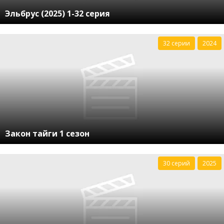
Эльбрус (2025) 1-32 серия
32 серии
2024
Закон тайги 1 сезон
30 серий
2025