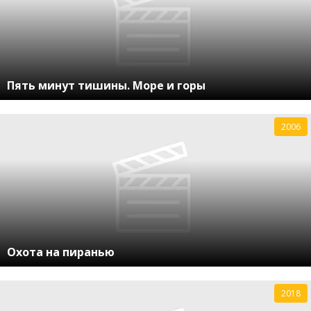
Пять минут тишины. Море и горы
2006
Охота на пиранью
2018