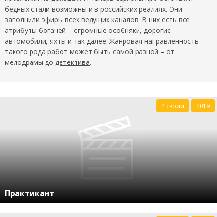
бедных стали возможны и в российских реалиях. Они
заполнили эфиры всех ведущих каналов. В них есть все
атрибуты богачей – огромные особняки, дорогие
автомобили, яхты и так далее. Жанровая направленность
такого рода работ может быть самой разной – от
мелодрамы до
детектива
.
4 серии
2019
Практикант