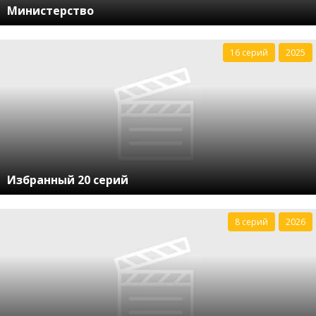
Министерство
16 серий
2025
Избранный 20 серий
8 серий
2026