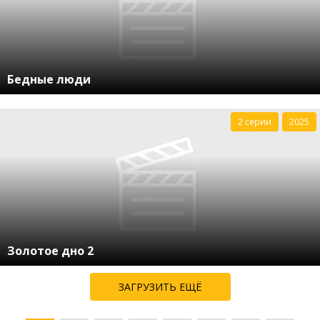
Бедные люди
2 серии
2025
Золотое дно 2
ЗАГРУЗИТЬ ЕЩЁ