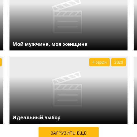
Мой мужчина, моя женщина
4 серии
2020
Идеальный выбор
ЗАГРУЗИТЬ ЕЩЁ