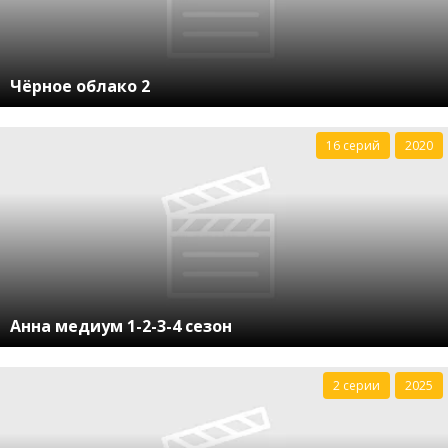
Чёрное облако 2
16 серий
2020
Анна медиум 1-2-3-4 сезон
2 серии
2025