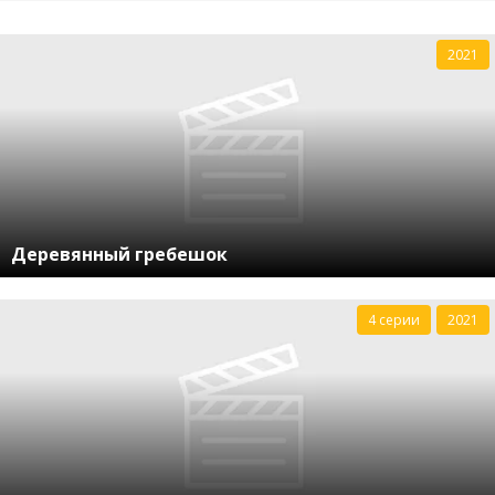
2021
Деревянный гребешок
4 серии
2021