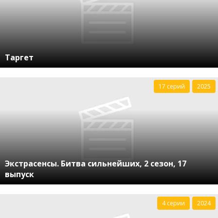
Таргет
17 серий
2025
Экстрасенсы. Битва сильнейших, 2 сезон, 17
выпуск
4 серии
2024