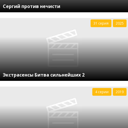
Сергий против нечисти
31 серия
2025
Экстрасенсы Битва сильнейших 2
4 серии
2019