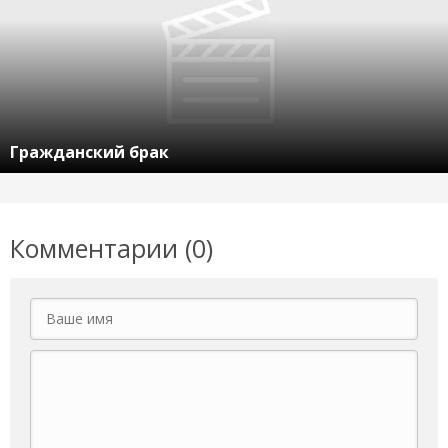
Гражданский брак
Комментарии (0)