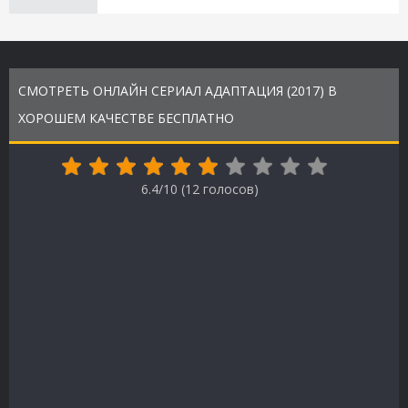
СМОТРЕТЬ ОНЛАЙН СЕРИАЛ АДАПТАЦИЯ (2017) В
ХОРОШЕМ КАЧЕСТВЕ БЕСПЛАТНО
6.4/10 (
12
голосов)