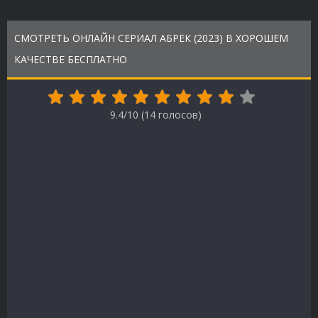
СМОТРЕТЬ ОНЛАЙН СЕРИАЛ АБРЕК (2023) В ХОРОШЕМ
КАЧЕСТВЕ БЕСПЛАТНО
9.4/10 (
14
голосов)