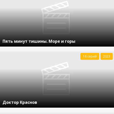
Пять минут тишины. Море и горы
16 серий
2023
Доктор Краснов