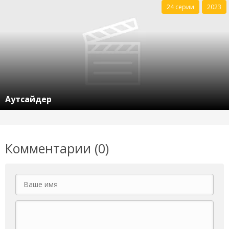
24 серии
2023
Аутсайдер
Комментарии (0)