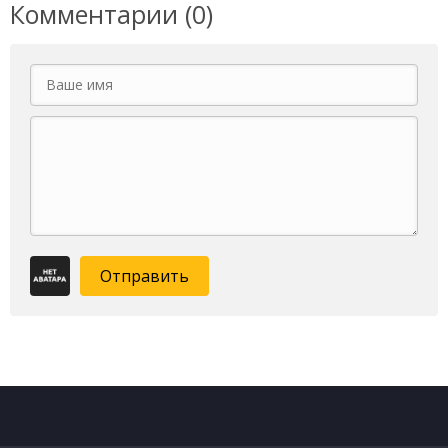
Комментарии (0)
Отправить