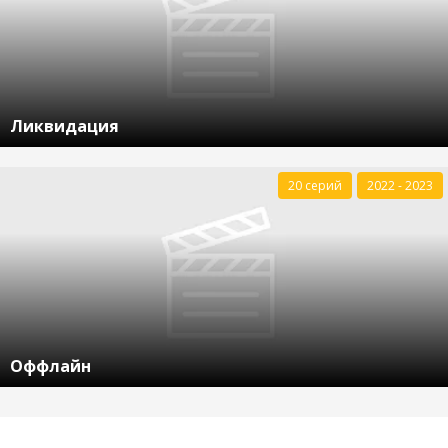
Ликвидация
20 серий
2022 - 2023
Оффлайн