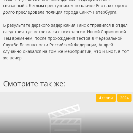
связанный с беглым преступником по кличке Енот, которого
долго преследовала полиция города Санкт-Петербурга.
В результате дерзкого задержания Ганс отправился в отдел
следствия, где встретился с психологом Инной Ларионовой.
Тем временем, после прохождения тестов в Федеральной
Службе Безопасности Российской Федерации, Андрей
случайно оказался на том же мероприятии, что и Енот, в тот
же вечер.
Смотрите так же:
4 серии
2024