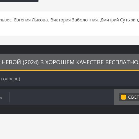
львес, Евгения Лыкова, Виктория Заболотная, Дмитрий Сутырин,
 НЕВОЙ (2024) В ХОРОШЕМ КАЧЕСТВЕ БЕСПЛАТНО
голосов)
СВЕ
Ь