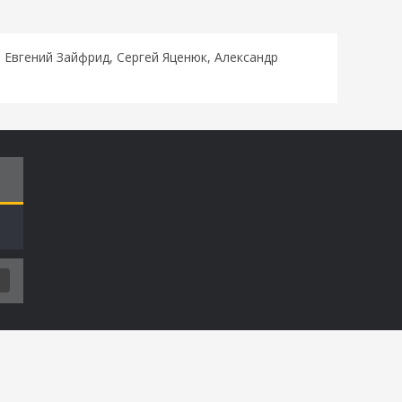
 Евгений Зайфрид, Сергей Яценюк, Александр
Т