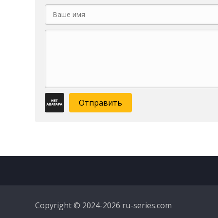
Отправить
Copyright © 2024-2026 ru-series.com