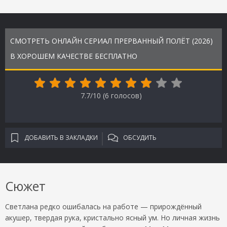
СМОТРЕТЬ ОНЛАЙН СЕРИАЛ ПРЕРВАННЫЙ ПОЛЁТ (2026)
В ХОРОШЕМ КАЧЕСТВЕ БЕСПЛАТНО
7.7/10 (
6
голосов)
ДОБАВИТЬ В ЗАКЛАДКИ
ОБСУДИТЬ
Сюжет
Светлана редко ошибалась на работе — прирождённый
акушер, твердая рука, кристально ясный ум. Но личная жизнь