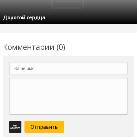
Дорогой сердца
Комментарии (0)
Отправить