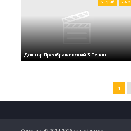
8 серий
2026
Доктор Преображенский 3 Сезон
1
Copyright © 2024-2026 ru-series.com