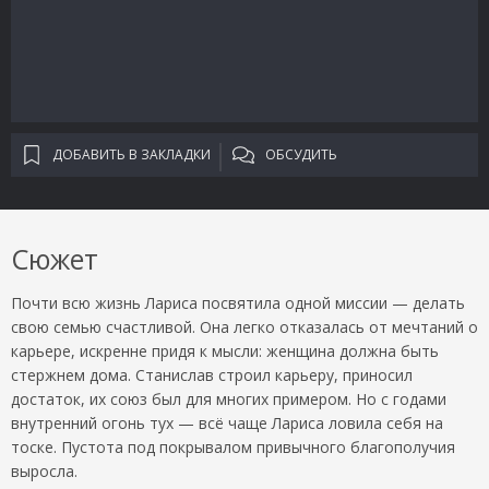
ДОБАВИТЬ В ЗАКЛАДКИ
ОБСУДИТЬ
Сюжет
Почти всю жизнь Лариса посвятила одной миссии — делать
свою семью счастливой. Она легко отказалась от мечтаний о
карьере, искренне придя к мысли: женщина должна быть
стержнем дома. Станислав строил карьеру, приносил
достаток, их союз был для многих примером. Но с годами
внутренний огонь тух — всё чаще Лариса ловила себя на
тоске. Пустота под покрывалом привычного благополучия
выросла.