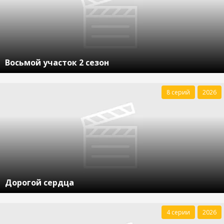
Восьмой участок 2 сезон
8 серий
2026
Дорогой сердца
4 серии
2026