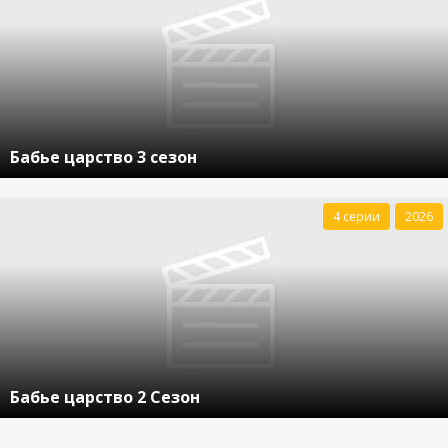
Бабье царство 3 сезон
4 серии
2026
Бабье царство 2 Сезон