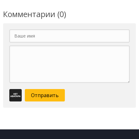
Комментарии (0)
Отправить