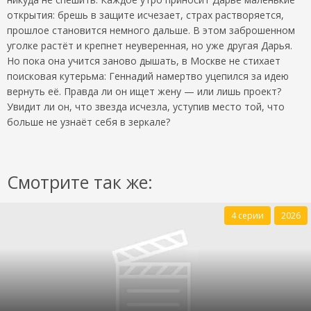
открытия: брешь в защите исчезает, страх растворяется,
прошлое становится немного дальше. В этом заброшенном
уголке растёт и крепнет неуверенная, но уже другая Дарья.
Но пока она учится заново дышать, в Москве не стихает
поисковая кутерьма: Геннадий намертво уцепился за идею
вернуть её. Правда ли он ищет жену — или лишь проект?
Увидит ли он, что звезда исчезла, уступив место той, что
больше не узнаёт себя в зеркале?
Смотрите так же:
4 серии
2026