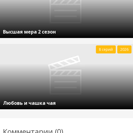
Высшая мера 2 сезон
8 серий
2026
Любовь и чашка чая
Комментарии (0)