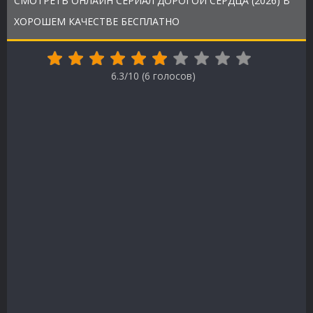
СМОТРЕТЬ ОНЛАЙН СЕРИАЛ ДОРОГОЙ СЕРДЦА (2026) В
ХОРОШЕМ КАЧЕСТВЕ БЕСПЛАТНО
6.3/10 (
6
голосов)