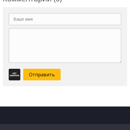
Отправить