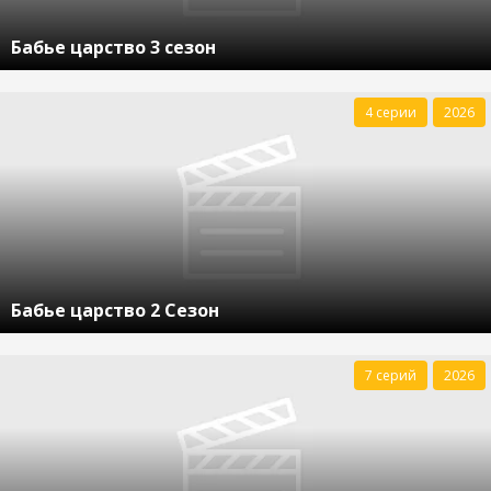
Бабье царство 3 сезон
4 серии
2026
Бабье царство 2 Сезон
7 серий
2026