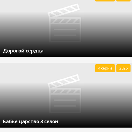
Дорогой сердца
4 серии
2026
Бабье царство 3 сезон