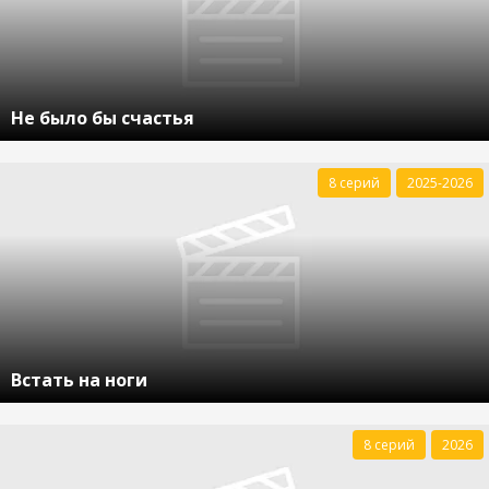
Не было бы счастья
8 серий
2025-2026
Встать на ноги
8 серий
2026