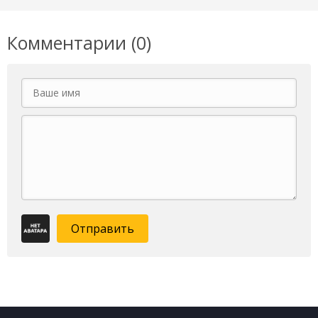
Комментарии (0)
Отправить