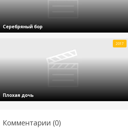
Серебряный бор
2017
Плохая дочь
Комментарии (0)