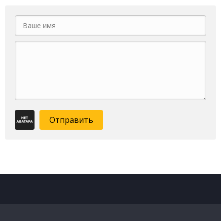
Отправить