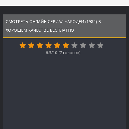
СМОТРЕТЬ ОНЛАЙН СЕРИАЛ ЧАРОДЕИ (1982) В
ХОРОШЕМ КАЧЕСТВЕ БЕСПЛАТНО
6.3/10 (
7
голосов)