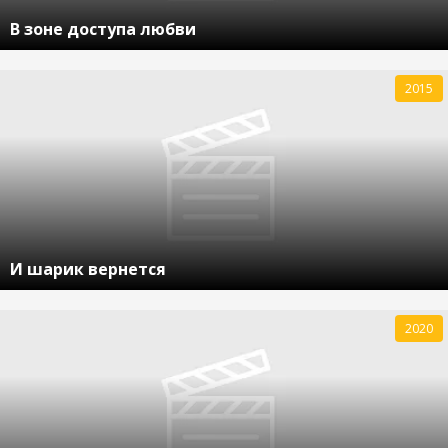
В зоне доступа любви
2015
И шарик вернется
2020