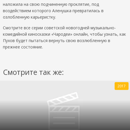
наложила на свою подчиненную проклятие, под
воздействием которого Аленушка превратилась в
озлобленную карьеристку.
Смотрите все серии советской новогодней музыкально-
комедийной киносказки «Чародеи» онлайн, чтобы узнать, как
Пухов будет пытаться вернуть свою возлюбленную в
прежнее состояние.
Смотрите так же:
2017