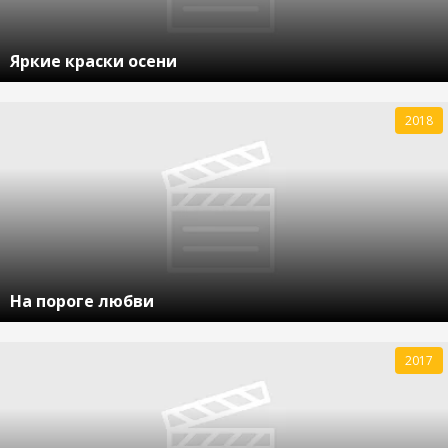
Яркие краски осени
2018
На пороге любви
2017