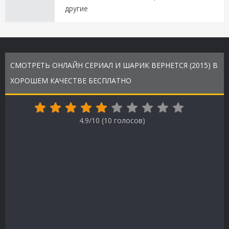
другие
СМОТРЕТЬ ОНЛАЙН СЕРИАЛ И ШАРИК ВЕРНЕТСЯ (2015) В
ХОРОШЕМ КАЧЕСТВЕ БЕСПЛАТНО
4.9/10 (
10
голосов)