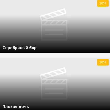
2017
Серебряный бор
2017
Плохая дочь