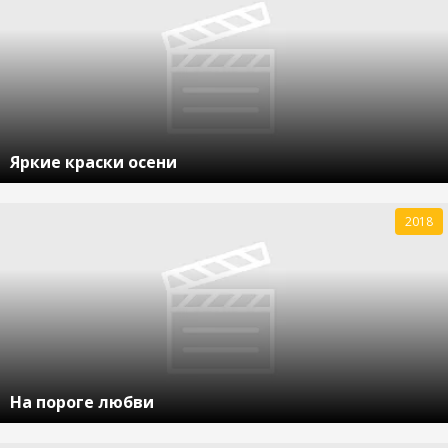
Яркие краски осени
2018
На пороге любви