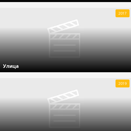
2017
Улица
2019