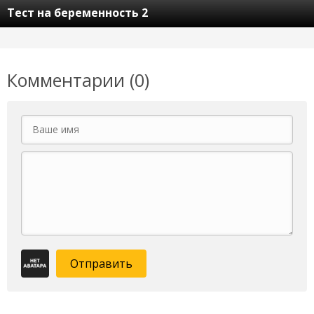
Тест на беременность 2
Комментарии (0)
Отправить