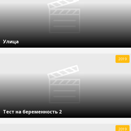
Улица
2019
Тест на беременность 2
2019