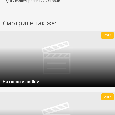
в дальнейшем развитии истории.
Смотрите так же:
2018
На пороге любви
2017