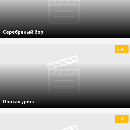
Серебряный бор
2017
Плохая дочь
2017