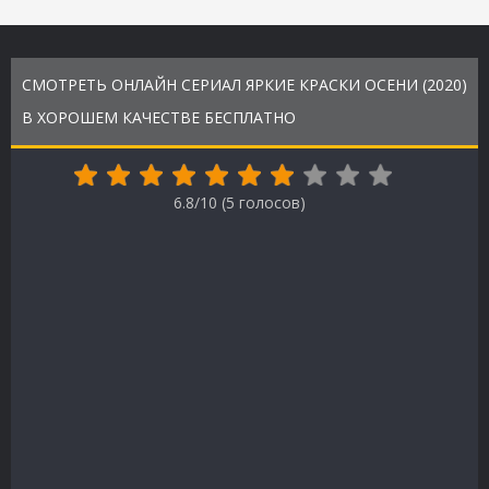
СМОТРЕТЬ ОНЛАЙН СЕРИАЛ ЯРКИЕ КРАСКИ ОСЕНИ (2020)
В ХОРОШЕМ КАЧЕСТВЕ БЕСПЛАТНО
6.8/10 (
5
голосов)