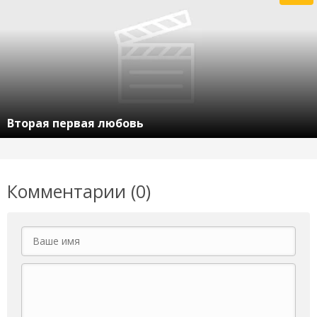
Вторая первая любовь
Комментарии (0)