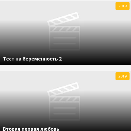
2019
Тест на беременность 2
2019
Вторая первая любовь