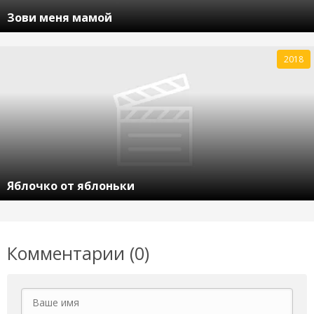
Зови меня мамой
2018
Яблочко от яблоньки
Комментарии (0)