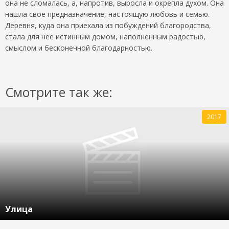
она не сломалась, а, напротив, выросла и окрепла духом. Она
нашла свое предназначение, настоящую любовь и семью.
Деревня, куда она приехала из побуждений благородства,
стала для нее истинным домом, наполненным радостью,
смыслом и бесконечной благодарностью.
Смотрите так же:
2017
Улица