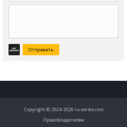
Отправить
Copyright © 2024-2026 ru-series.com
Правобладателям