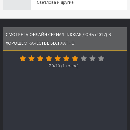
Светлова и другие
СМОТРЕТЬ ОНЛАЙН СЕРИАЛ ПЛОХАЯ ДОЧЬ (2017) В
ХОРОШЕМ КАЧЕСТВЕ БЕСПЛАТНО
7.0/10 (
1
голос)