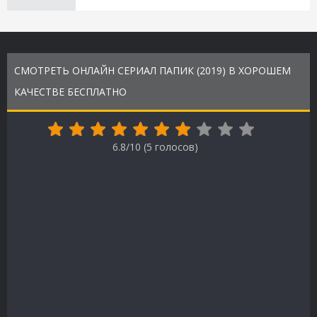
СМОТРЕТЬ ОНЛАЙН СЕРИАЛ ПАПИК (2019) В ХОРОШЕМ
КАЧЕСТВЕ БЕСПЛАТНО
6.8/10 (
5
голосов)