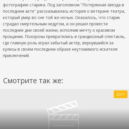
фотографию старика. Под заголовком "Потерянная звезда в
последнем акте" рассказывалась история о ветеране театра,
который умер во сне той же ночью. Оказалось, что старик
страдал смертельным недугом, и он решил провести
последние дни своей жизни, исполнив мечту о красивом
прощании. Похороны превратились в грандиозный спектакль,
где главную роль играл забытый актёр, вернувшийся за
кулисы в своём последнем образе неутомимого искателя
приключений.
Смотрите так же:
2017