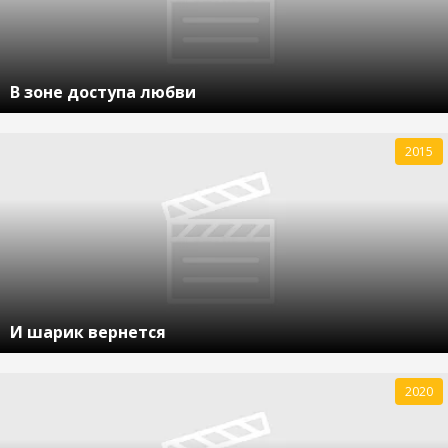
В зоне доступа любви
2015
И шарик вернется
2020