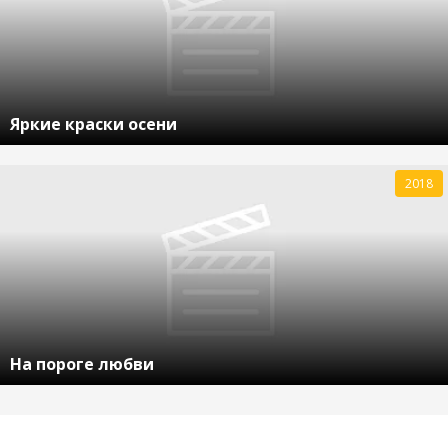
Яркие краски осени
2018
На пороге любви