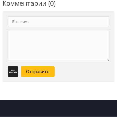
Комментарии (0)
Отправить