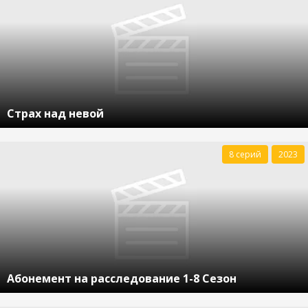
Страх над невой
8 серий
2023
Абонемент на расследование 1-8 Сезон