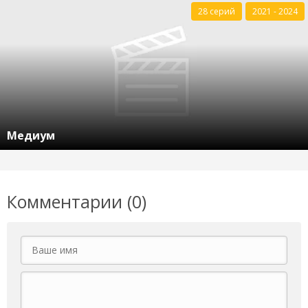
28 серий
2021 - 2024
Медиум
Комментарии (0)