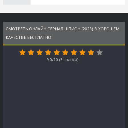
СМОТРЕТЬ ОНЛАЙН СЕРИАЛ ШПИОН (2023) В ХОРОШЕМ
КАЧЕСТВЕ БЕСПЛАТНО
9.0/10 (
3
голоса)