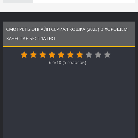
СМОТРЕТЬ ОНЛАЙН СЕРИАЛ КОШКА (2023) В ХОРОШЕМ
КАЧЕСТВЕ БЕСПЛАТНО
6.6/10 (
5
голосов)