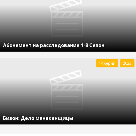
Абонемент на расследование 1-8 Сезон
14 серий
2023
Бизон: Дело манекенщицы