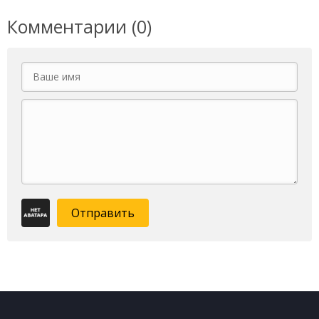
Комментарии (0)
Отправить