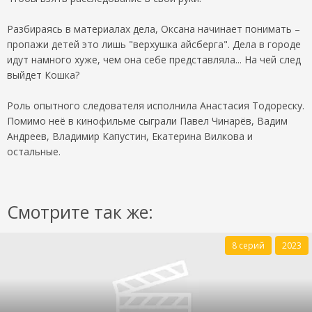
Разбираясь в материалах дела, Оксана начинает понимать –
пропажи детей это лишь "верхушка айсберга". Дела в городе
идут намного хуже, чем она себе представляла... На чей след
выйдет Кошка?
Роль опытного следователя исполнила Анастасия Тодореску.
Помимо неё в кинофильме сыграли Павел Чинарëв, Вадим
Андреев, Владимир Капустин, Екатерина Вилкова и
остальные.
Смотрите так же:
8 серий
2023