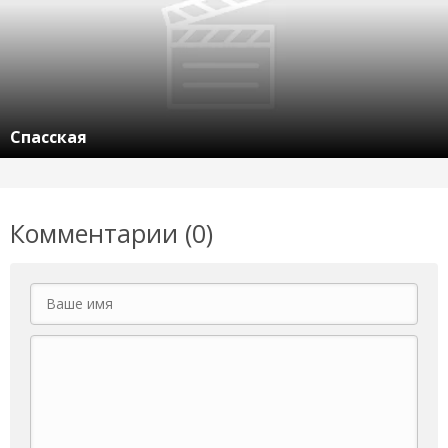
Спасская
Комментарии (0)