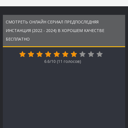
СМОТРЕТЬ ОНЛАЙН СЕРИАЛ ПРЕДПОСЛЕДНЯЯ
ИНСТАНЦИЯ (2022 - 2024) В ХОРОШЕМ КАЧЕСТВЕ
БЕСПЛАТНО
6.6/10 (
11
голосов)