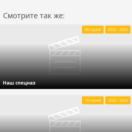
Смотрите так же:
68 серий
2022 - 2023
Наш спецназ
70 серий
2022 - 2024