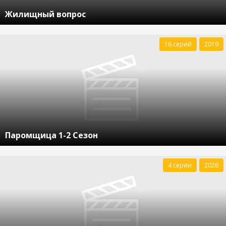
Жилищный вопрос
16 серий
2019
Паромщица 1-2 Сезон
4 серии
2026