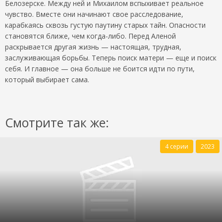
Белозерске. Между ней и Михаилом вспыхивает реальное
чувство. Вместе они начинают свое расследование,
карабкаясь сквозь густую паутину старых тайн. Опасности
становятся ближе, чем когда-либо. Перед Аленой
раскрывается другая жизнь — настоящая, трудная,
заслуживающая борьбы. Теперь поиск матери — еще и поиск
себя. И главное — она больше не боится идти по пути,
который выбирает сама.
Смотрите так же:
4 серии
2023