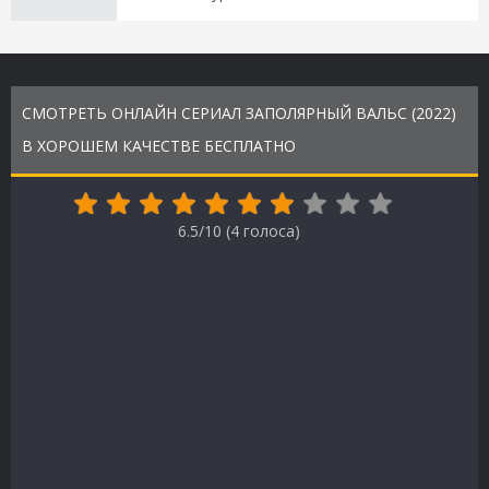
СМОТРЕТЬ ОНЛАЙН СЕРИАЛ ЗАПОЛЯРНЫЙ ВАЛЬС (2022)
В ХОРОШЕМ КАЧЕСТВЕ БЕСПЛАТНО
6.5/10 (
4
голоса)