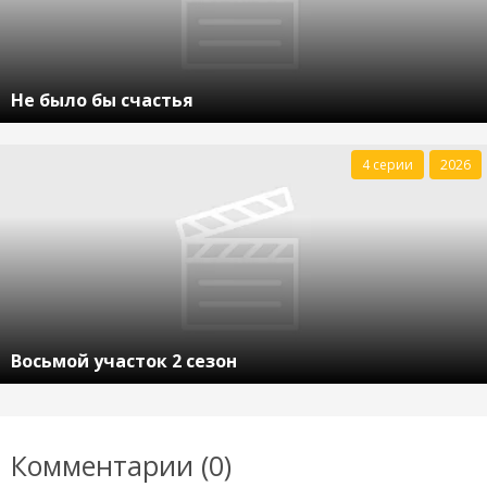
Не было бы счастья
4 серии
2026
Восьмой участок 2 сезон
Комментарии (0)