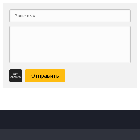
Отправить