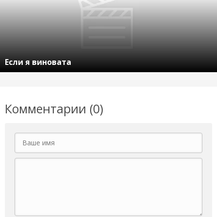
Если я виновата
Комментарии (0)