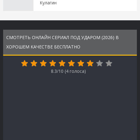
Кулагин
СМОТРЕТЬ ОНЛАЙН СЕРИАЛ ПОД УДАРОМ (2026) В
ХОРОШЕМ КАЧЕСТВЕ БЕСПЛАТНО
8.3/10 (
4
голоса)