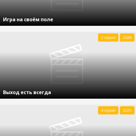
Игра на своём поле
2 серии
2026
Выход есть всегда
4 серии
2026