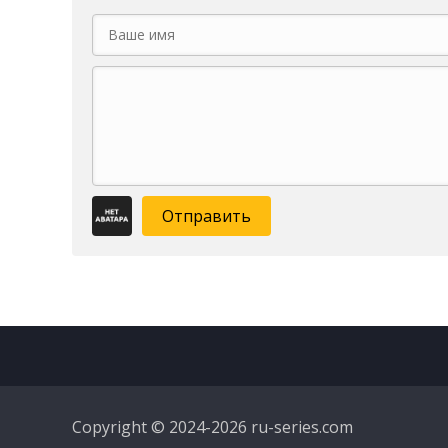
Отправить
Copyright © 2024-2026 ru-series.com