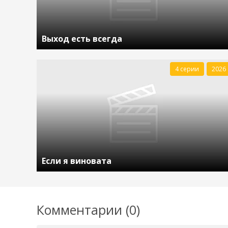
Выход есть всегда
4 серии
2026
Если я виновата
Комментарии (0)