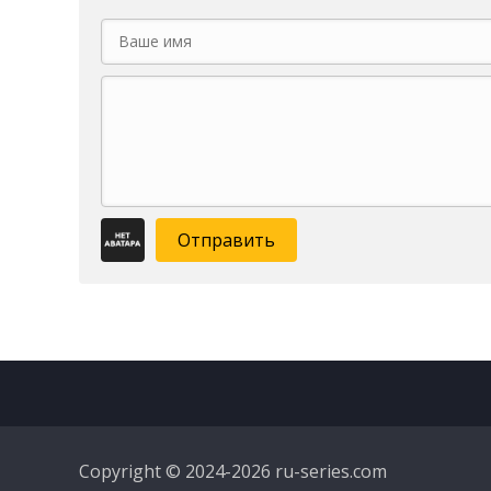
Отправить
Copyright © 2024-2026 ru-series.com