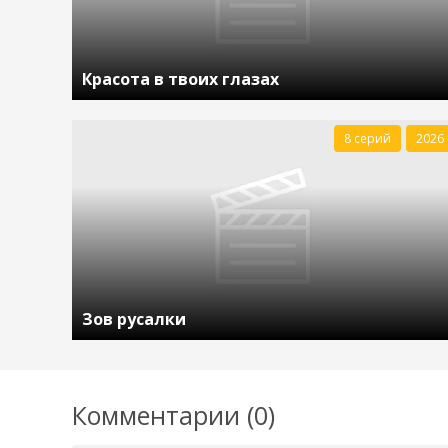
Красота в твоих глазах
8 серий
2026
Зов русалки
Комментарии (0)