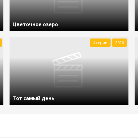
Цветочное озеро
4 серии
2026
Тот самый день