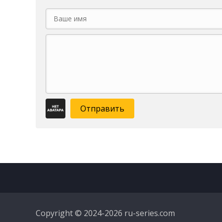
Отправить
Copyright © 2024-2026 ru-series.com