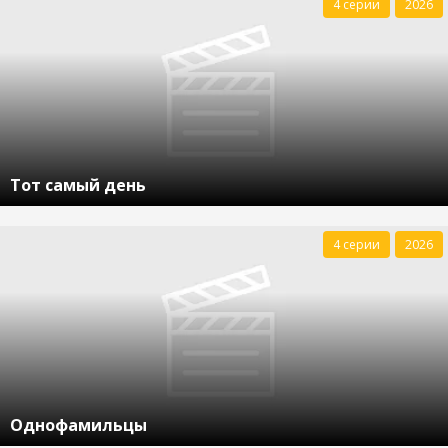
4 серии
2026
Тот самый день
4 серии
2026
Однофамильцы