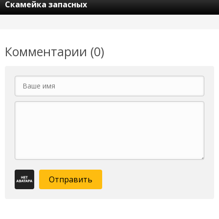
Скамейка запасных
Комментарии (0)
Отправить