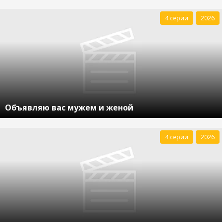
4 серии
2026
Объявляю вас мужем и женой
4 серии
2026