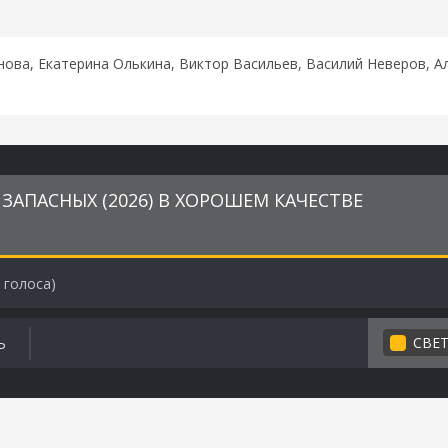
ова, Екатерина Олькина, Виктор Васильев, Василий Неверов, А
ЗАПАСНЫХ (2026) В ХОРОШЕМ КАЧЕСТВЕ
голоса)
СВЕ
Ь