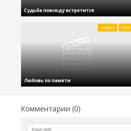
Судьба повсюду встретится
4 серии
2026
Любовь по памяти
Комментарии (0)