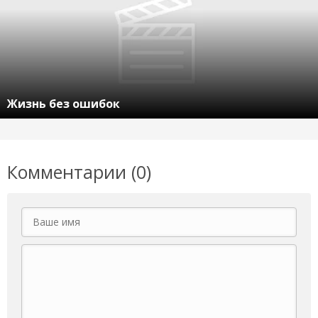
Жизнь без ошибок
Комментарии (0)