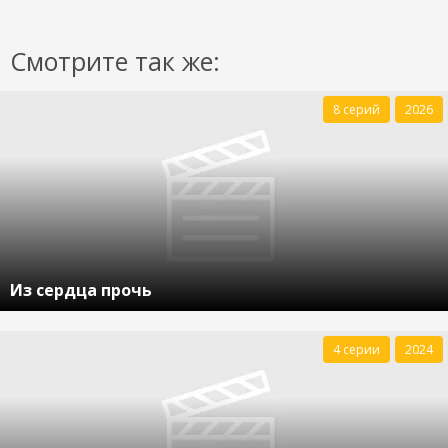
Смотрите так же:
8 серий
2026
Из сердца прочь
4 серии
2024