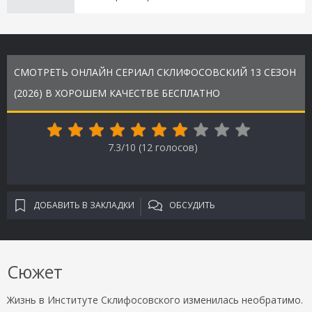
СМОТРЕТЬ ОНЛАЙН СЕРИАЛ СКЛИФОСОВСКИЙ 13 СЕЗОН
(2026) В ХОРОШЕМ КАЧЕСТВЕ БЕСПЛАТНО
7.3/10 (
12
голосов)
ДОБАВИТЬ В ЗАКЛАДКИ
ОБСУДИТЬ
Сюжет
Жизнь в Институте Склифосовского изменилась необратимо.