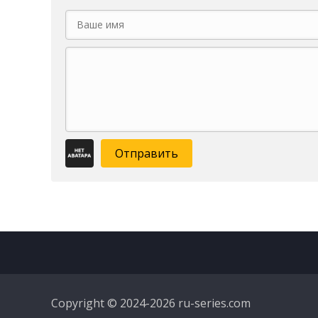
Отправить
Copyright © 2024-2026 ru-series.com