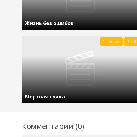
Жизнь без ошибок
16 серий
2026
Мёртвая точка
Комментарии (0)