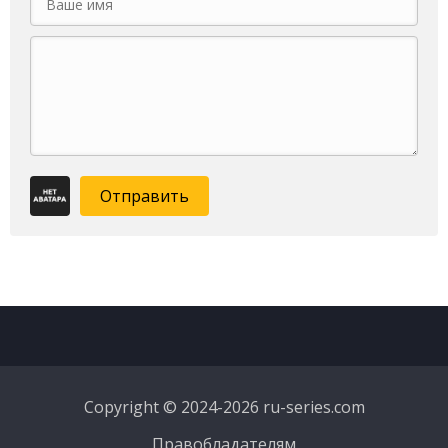
Отправить
Copyright © 2024-2026 ru-series.com
Правобладателям