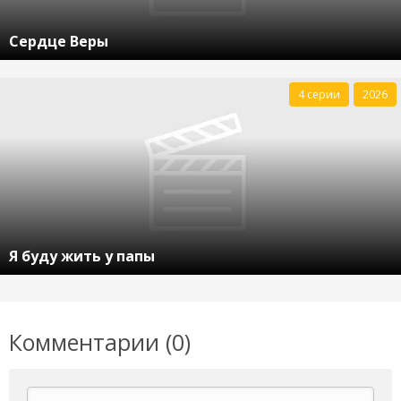
Сердце Веры
4 серии
2026
Я буду жить у папы
Комментарии (0)