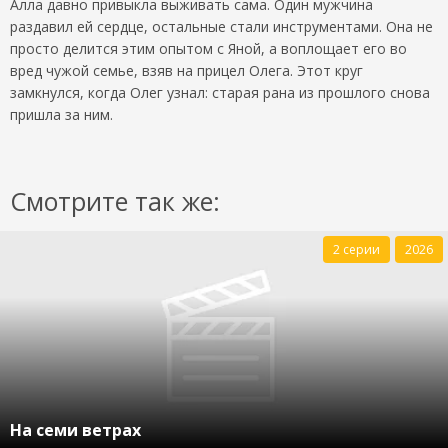
Алла давно привыкла выживать сама. Один мужчина
раздавил ей сердце, остальные стали инструментами. Она не
просто делится этим опытом с Яной, а воплощает его во
вред чужой семье, взяв на прицел Олега. Этот круг
замкнулся, когда Олег узнал: старая рана из прошлого снова
пришла за ним.
Смотрите так же:
2 серии
2026
На семи ветрах