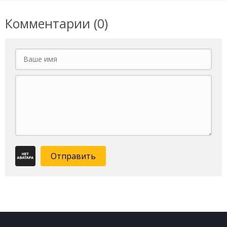
Комментарии (0)
Отправить