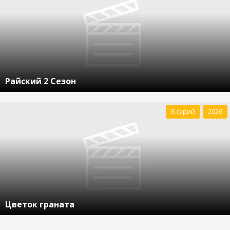
Райский 2 Сезон
8 серий
2026
Цветок граната