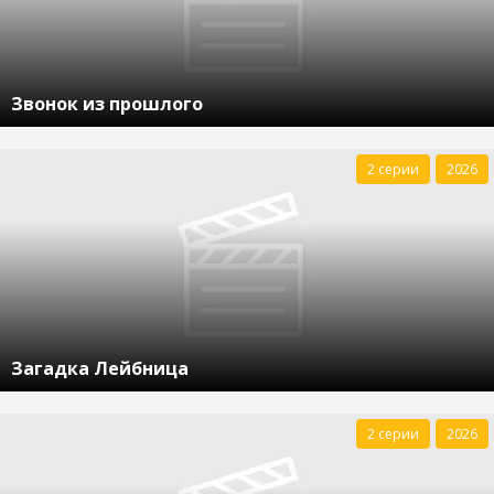
Звонок из прошлого
2 серии
2026
Загадка Лейбница
2 серии
2026