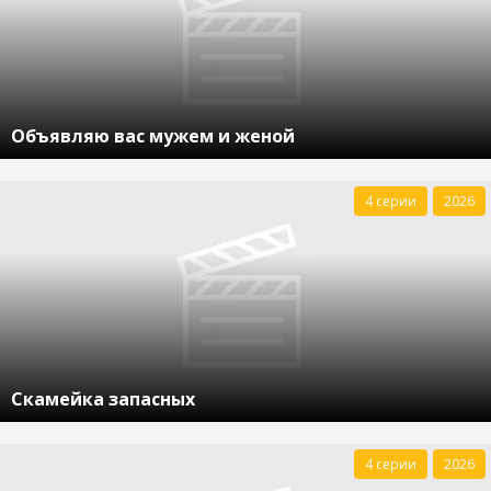
Объявляю вас мужем и женой
4 серии
2026
Скамейка запасных
4 серии
2026