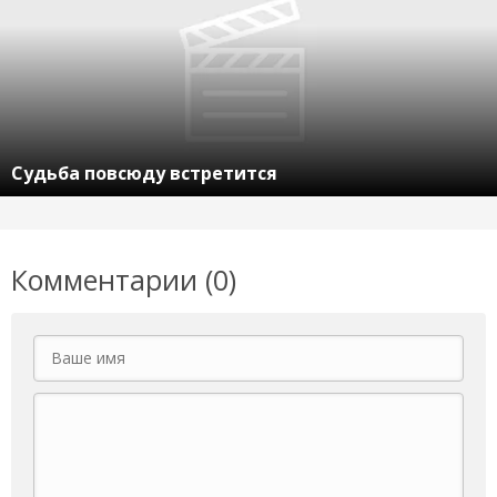
Судьба повсюду встретится
Комментарии (0)