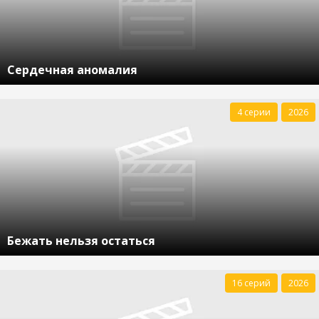
Сердечная аномалия
4 серии
2026
Бежать нельзя остаться
16 серий
2026