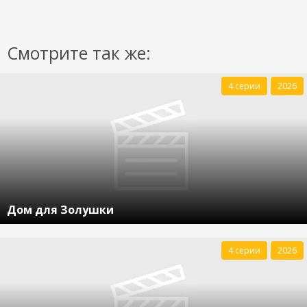
Смотрите так же:
4 серии
2026
Дом для Золушки
4 серии
2026