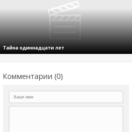
Тайна одиннадцати лет
Комментарии (0)