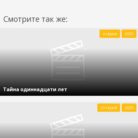
Смотрите так же:
4 серии
2026
Тайна одиннадцати лет
20 серий
2026