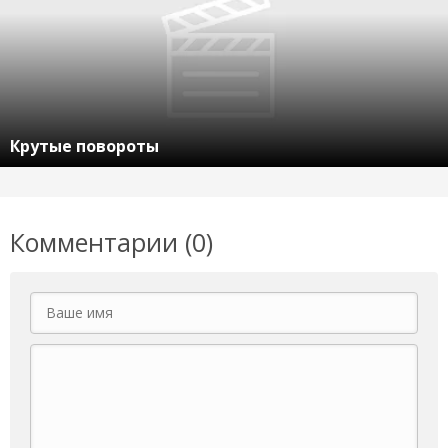
Крутые повороты
Комментарии (0)