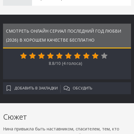
СМОТРЕТЬ ОНЛАЙН СЕРИАЛ ПОСЛЕДНИЙ ГОД ЛЮБВИ
(2026) В ХОРОШЕМ КАЧЕСТВЕ БЕСПЛАТНО
8.8/10 (
4
голоса)
ДОБАВИТЬ В ЗАКЛАДКИ
ОБСУДИТЬ
Сюжет
Нина привыкла быть наставником, спасителем, тем, кто