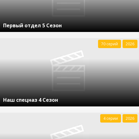
Первый отдел 5 Сезон
70 серий
2026
Наш спецназ 4 Сезон
4 серии
2026