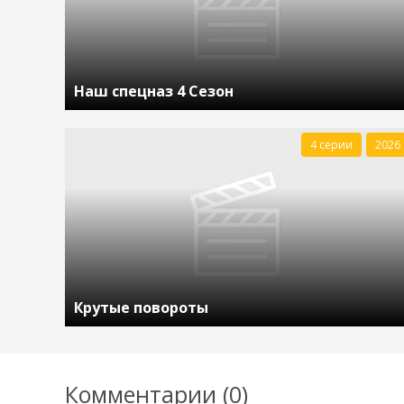
Наш спецназ 4 Сезон
4 серии
2026
Крутые повороты
Комментарии (0)