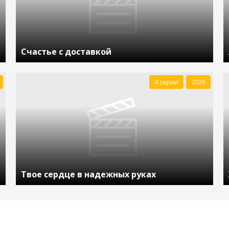
Счастье с доставкой
4 серии
2026
Твое сердце в надежных руках