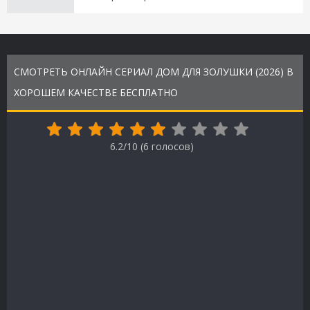
СМОТРЕТЬ ОНЛАЙН СЕРИАЛ ДОМ ДЛЯ ЗОЛУШКИ (2026) В
ХОРОШЕМ КАЧЕСТВЕ БЕСПЛАТНО
6.2/10 (
6
голосов)