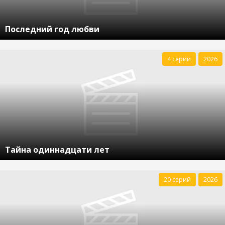
Последний год любви
4 серии
2026
Тайна одиннадцати лет
20 серий
2026