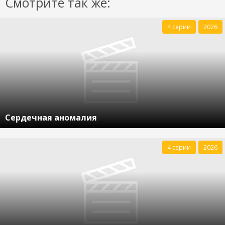
Смотрите так же:
4 серии
2026
Сердечная аномалия
4 серии
2026