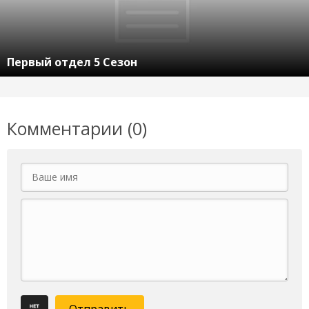
Первый отдел 5 Сезон
Комментарии (0)
Отправить