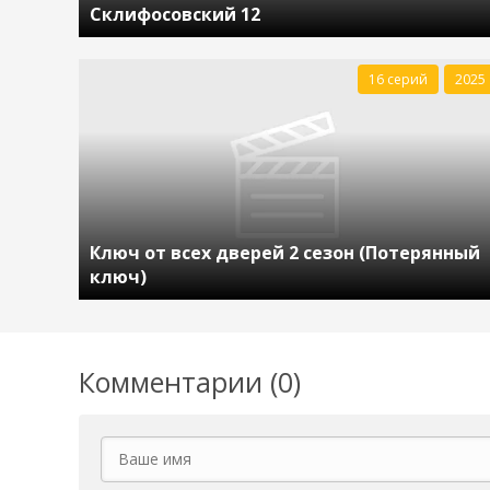
Склифосовский 12
16 серий
2025
Ключ от всех дверей 2 сезон (Потерянный
ключ)
Комментарии (0)