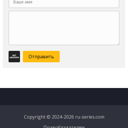
Отправить
Copyright © 2024-2026 ru-series.com
Правобладателям