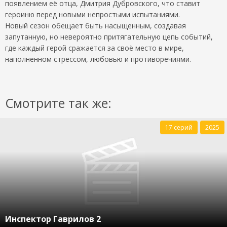
появлением её отца, Дмитрия Дубровского, что ставит
героиню перед новыми непростыми испытаниями.
Новый сезон обещает быть насыщенным, создавая
запутанную, но невероятно притягательную цепь событий,
где каждый герой сражается за своё место в мире,
наполненном стрессом, любовью и противоречиями.
Смотрите так же:
17 серий
2025
Инспектор Гаврилов 2