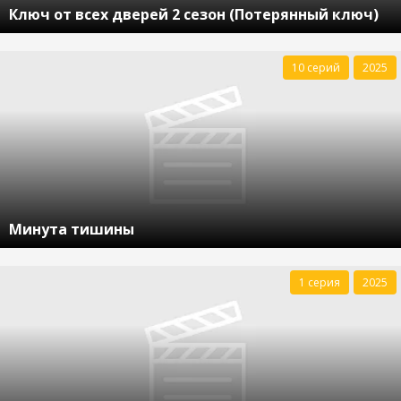
Ключ от всех дверей 2 сезон (Потерянный ключ)
10 серий
2025
Минута тишины
1 серия
2025