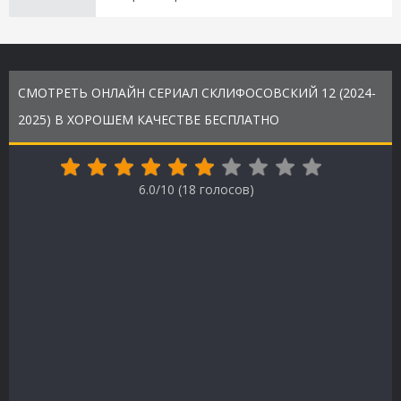
СМОТРЕТЬ ОНЛАЙН СЕРИАЛ СКЛИФОСОВСКИЙ 12 (2024-
2025) В ХОРОШЕМ КАЧЕСТВЕ БЕСПЛАТНО
6.0/10 (
18
голосов)