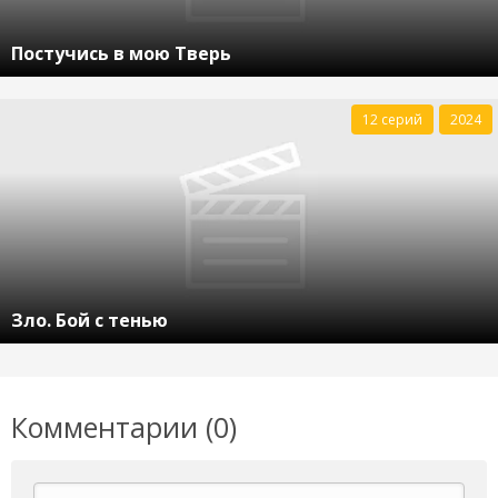
Постучись в мою Тверь
12 серий
2024
Зло. Бой с тенью
Комментарии (0)