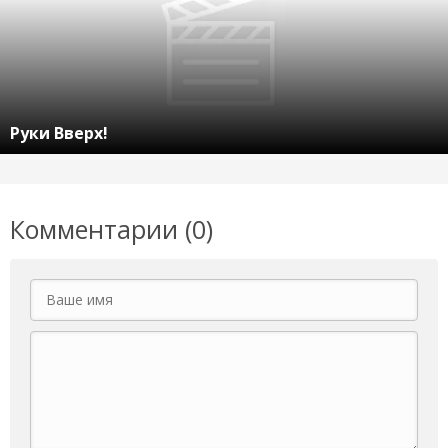
Руки Вверх!
Комментарии (0)