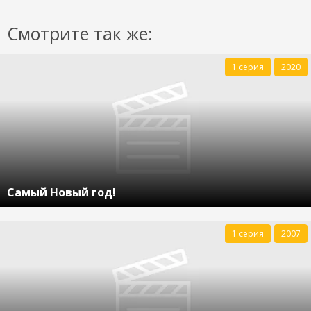
Смотрите так же:
1 серия
2020
Самый Новый год!
1 серия
2007