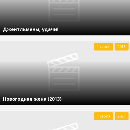
Джентльмены, удачи!
1 серия
2013
Новогодняя жена (2013)
1 серия
2024