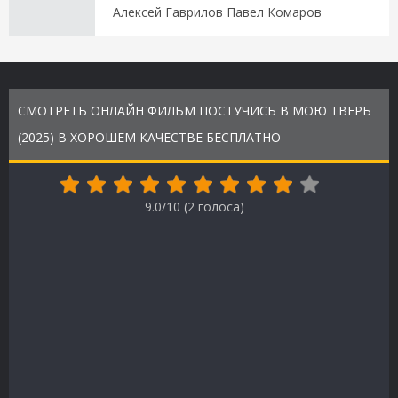
Алексей Гаврилов Павел Комаров
СМОТРЕТЬ ОНЛАЙН ФИЛЬМ ПОСТУЧИСЬ В МОЮ ТВЕРЬ
(2025) В ХОРОШЕМ КАЧЕСТВЕ БЕСПЛАТНО
9.0/10 (
2
голоса)