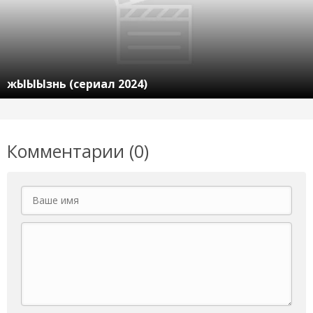
жЫЫЫзнь (сериал 2024)
Комментарии (0)