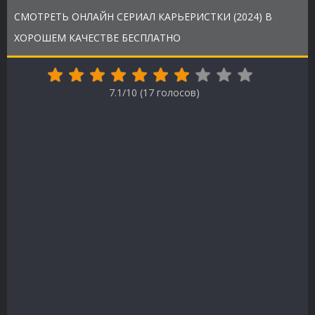
СМОТРЕТЬ ОНЛАЙН СЕРИАЛ КАРЬЕРИСТКИ (2024) В
ХОРОШЕМ КАЧЕСТВЕ БЕСПЛАТНО
7.1/10 (
17
голосов)