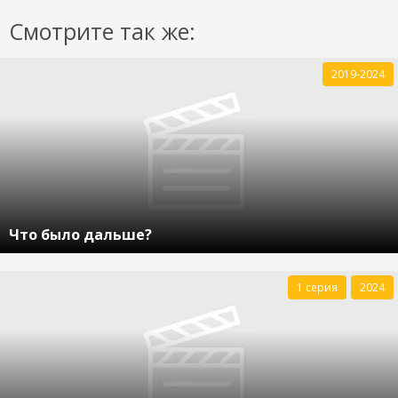
Смотрите так же:
2019-2024
Что было дальше?
1 серия
2024