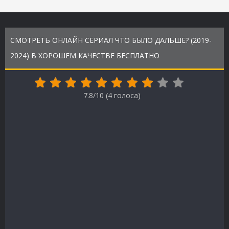
СМОТРЕТЬ ОНЛАЙН СЕРИАЛ ЧТО БЫЛО ДАЛЬШЕ? (2019-
2024) В ХОРОШЕМ КАЧЕСТВЕ БЕСПЛАТНО
7.8/10 (
4
голоса)