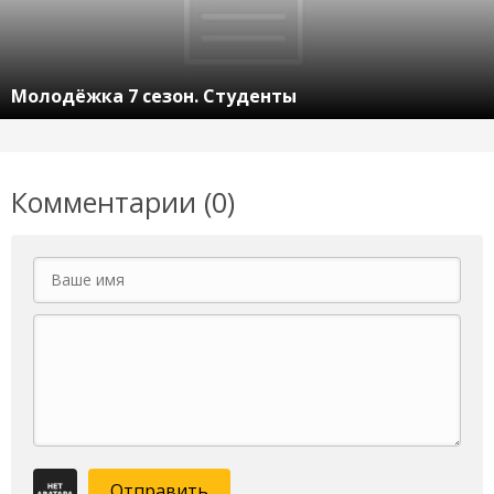
Молодёжка 7 сезон. Студенты
Комментарии (0)
Отправить