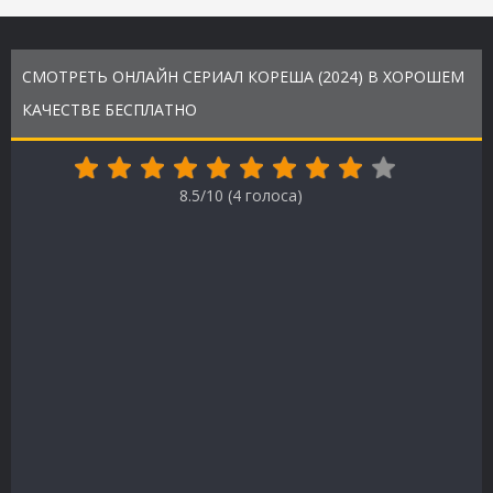
СМОТРЕТЬ ОНЛАЙН СЕРИАЛ КОРЕША (2024) В ХОРОШЕМ
КАЧЕСТВЕ БЕСПЛАТНО
8.5/10 (
4
голоса)