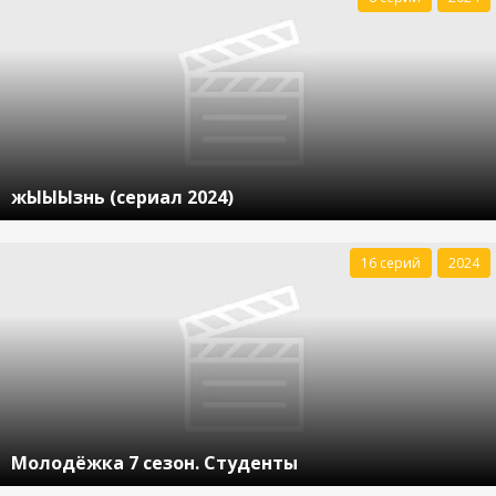
жЫЫЫзнь (сериал 2024)
16 серий
2024
Молодёжка 7 сезон. Студенты