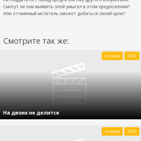
Смогут ли они выявить злой умысел в этом предложении?
Или отчаянный мститель сможет добиться своей цели?
Смотрите так же:
4 серии
2024
На двоих не делится
4 серии
2024