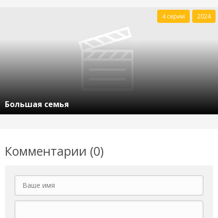
4 серии
2024
Большая семья
Комментарии (0)