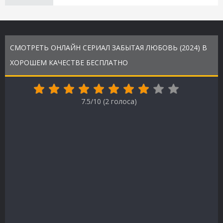
СМОТРЕТЬ ОНЛАЙН СЕРИАЛ ЗАБЫТАЯ ЛЮБОВЬ (2024) В
ХОРОШЕМ КАЧЕСТВЕ БЕСПЛАТНО
7.5/10 (
2
голоса)