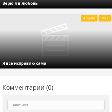
Верю я в любовь
4 серии
2024
Я всё исправлю сама
Комментарии (0)