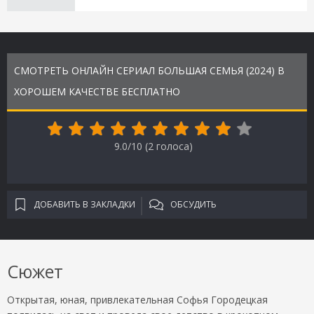
СМОТРЕТЬ ОНЛАЙН СЕРИАЛ БОЛЬШАЯ СЕМЬЯ (2024) В
ХОРОШЕМ КАЧЕСТВЕ БЕСПЛАТНО
9.0/10 (
2
голоса)
ДОБАВИТЬ В ЗАКЛАДКИ
ОБСУДИТЬ
Сюжет
Открытая, юная, привлекательная Софья Городецкая