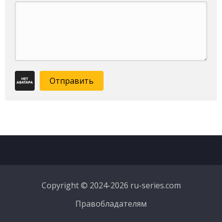
Отправить
Copyright © 2024-2026 ru-series.com
Правобладателям