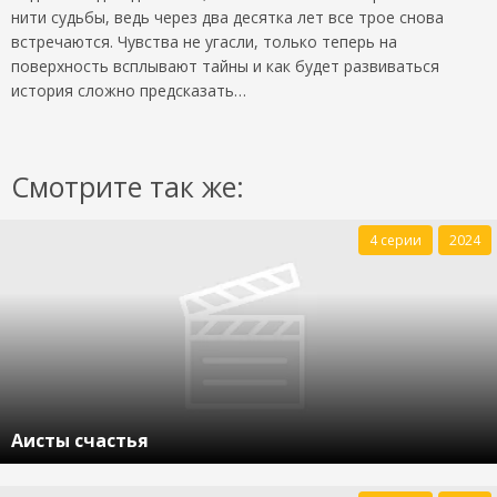
нити судьбы, ведь через два десятка лет все трое снова
встречаются. Чувства не угасли, только теперь на
поверхность всплывают тайны и как будет развиваться
история сложно предсказать…
Смотрите так же:
4 серии
2024
Аисты счастья